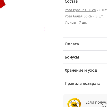
Состав
Роза красная 50 см
- 6 шт
Роза белая 50 см
- 3 шт.
Ирисы
- 7 шт.
Оплата
Бонусы
Хранение и уход
Правила возврата
Если получ