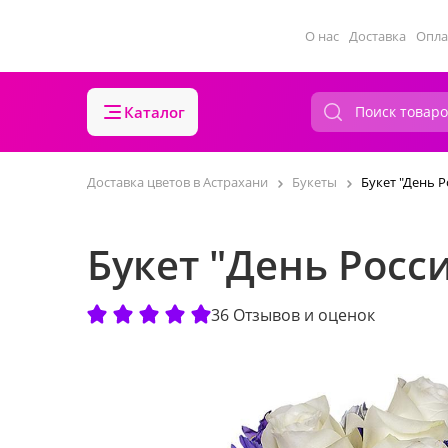
О нас
Доставка
Опла
Каталог
Доставка цветов в Астрахани
Букеты
Букет "День Р
Букет "День Росс
36 Отзывов и оценок