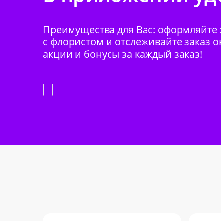
Преимущества для Вас: оформляйте з
с флористом и отслеживайте заказ о
акции и бонусы за каждый заказ!