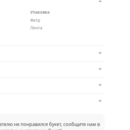
.
Упаковка
Фетр
Лента
ателю не понравился букет, сообщите нам в