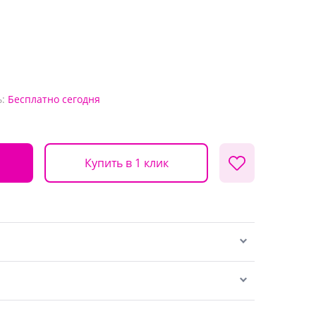
:
Бесплатно
сегодня
Купить в 1 клик