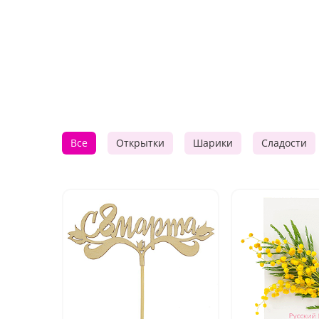
Все
Открытки
Шарики
Сладости