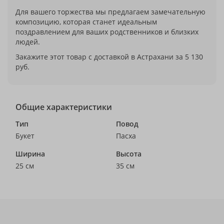
Для вашего торжества мы предлагаем замечательную
композицию, которая станет идеальным
поздравлением для ваших родственников и близких
людей.
Закажите этот товар с доставкой в Астрахани за 5 130
руб.
Общие характеристики
Тип
Повод
Букет
Пасха
Ширина
Высота
25 см
35 см