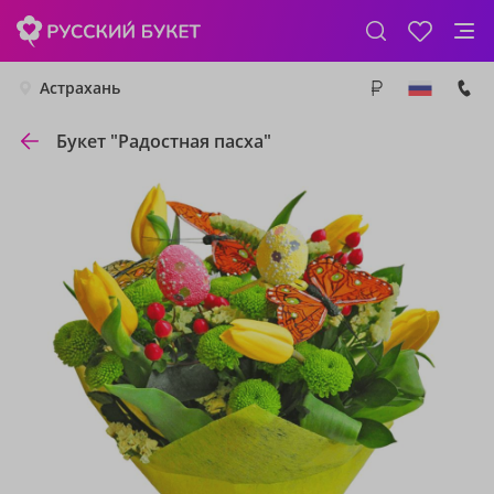
Астрахань
Букет "Радостная пасха"