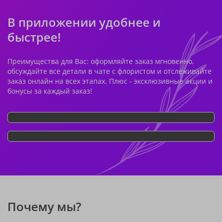
В приложении удобнее и
быстрее!
Преимущества для Вас: оформляйте заказ мгновенно,
обсуждайте все детали в чате с флористом и отслеживайте
заказ онлайн на всех этапах. Плюс - эксклюзивные акции и
бонусы за каждый заказ!
Почему мы?