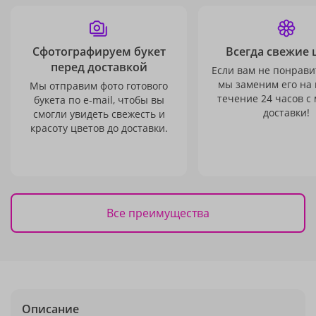
Сфотографируем букет
Всегда свежие 
перед доставкой
Если вам не понравит
мы заменим его на
Мы отправим фото готового
течение 24 часов с
букета по e-mail, чтобы вы
доставки!
смогли увидеть свежесть и
красоту цветов до доставки.
Все преимущества
Описание