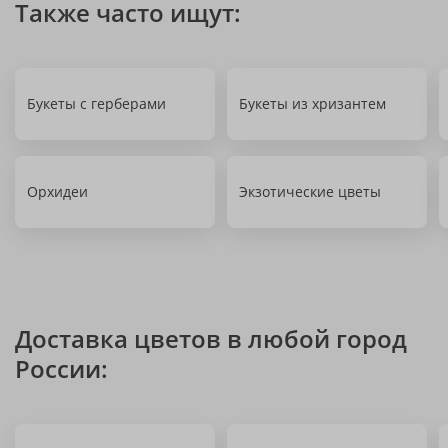
Также часто ищут:
Букеты с герберами
Букеты из хризантем
Орхидеи
Экзотические цветы
Доставка цветов в любой город
России: