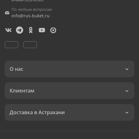
По любым вопросам
info@rus-buket.ru
О нас
Клиентам
Доставка в Астрахани