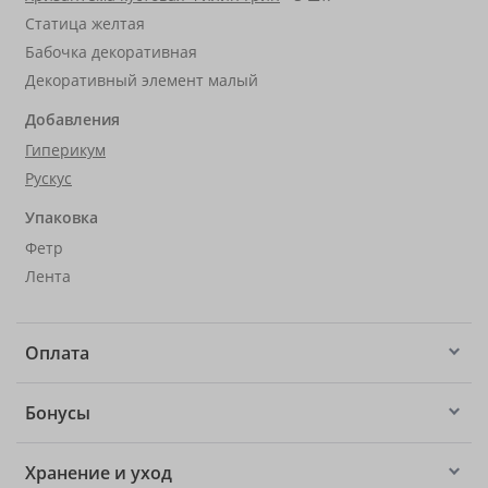
Статица желтая
Бабочка декоративная
Декоративный элемент малый
Добавления
Гиперикум
Рускус
Упаковка
Фетр
Лента
Оплата
Бонусы
Хранение и уход