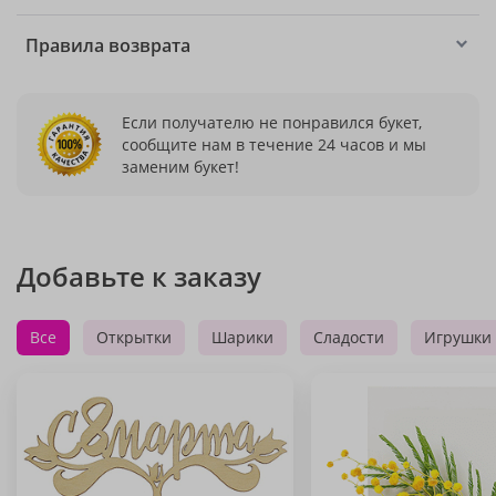
Правила возврата
Если получателю не понравился букет,
сообщите нам в течение 24 часов и мы
заменим букет!
Добавьте к заказу
Все
Открытки
Шарики
Сладости
Игрушки