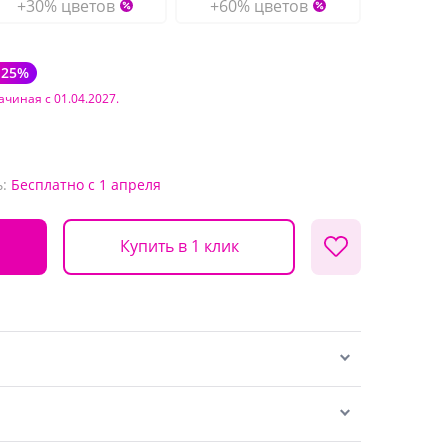
+30% цветов
+60% цветов
-25%
ачиная с 01.04.2027.
:
Бесплатно
с 1 апреля
Купить в 1 клик