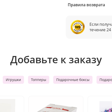
Правила возврата
Если получ
течение 24
Добавьте к заказу
Игрушки
Топперы
Подарочные боксы
Подар