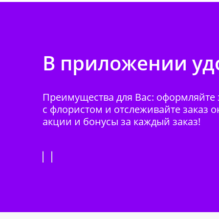
В приложении удо
Преимущества для Вас: оформляйте з
с флористом и отслеживайте заказ о
акции и бонусы за каждый заказ!