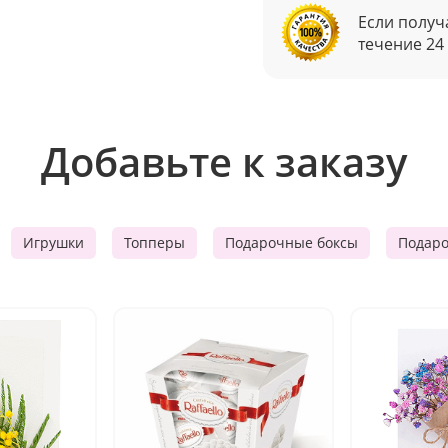
Если получ
течение 24
Добавьте к заказу
Игрушки
Топперы
Подарочные боксы
Подар