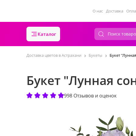
О нас
Доставка
Опла
Каталог
Доставка цветов в Астрахани
Букеты
Букет "Лунная
Букет "Лунная со
998 Отзывов и оценок