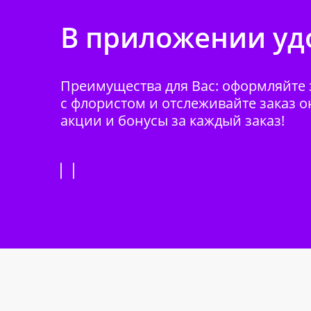
В приложении удо
Преимущества для Вас: оформляйте з
с флористом и отслеживайте заказ о
акции и бонусы за каждый заказ!