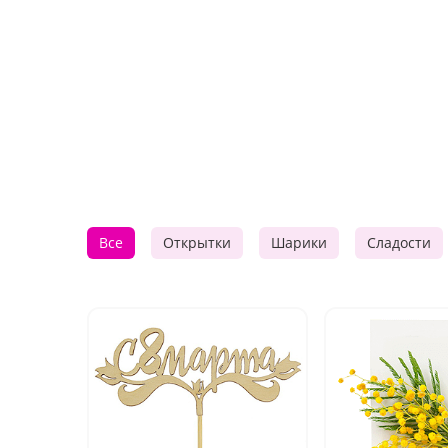
Все
Открытки
Шарики
Сладости