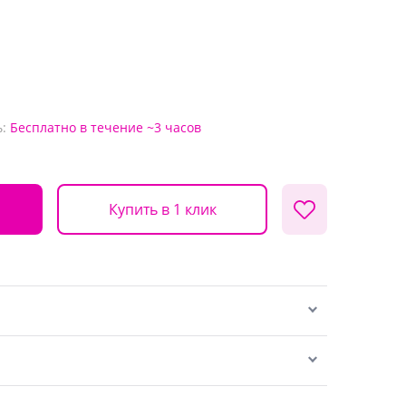
:
Бесплатно
в течение ~3 часов
Купить в 1 клик