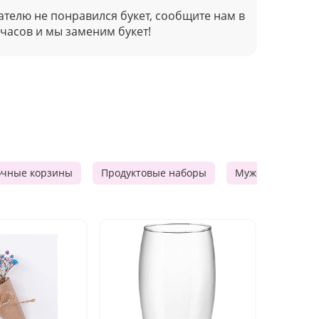
ателю не понравился букет, сообщите нам в
 часов и мы заменим букет!
очные корзины
Продуктовые наборы
Мужские подарк