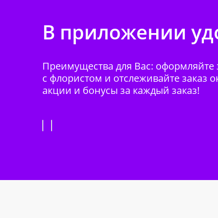
В приложении удо
Преимущества для Вас: оформляйте з
с флористом и отслеживайте заказ о
акции и бонусы за каждый заказ!