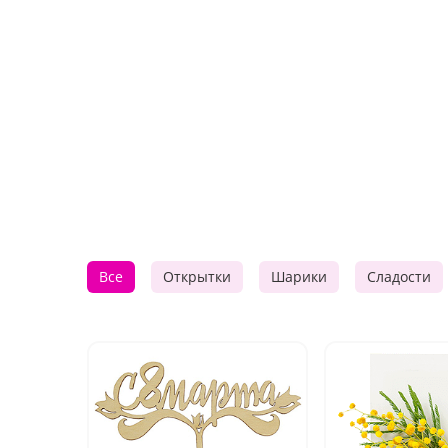
Все
Открытки
Шарики
Сладости