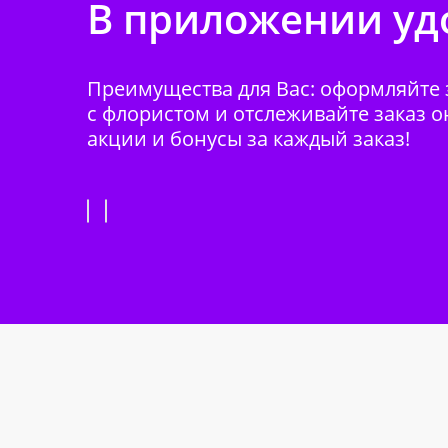
В приложении удо
Преимущества для Вас: оформляйте з
с флористом и отслеживайте заказ о
акции и бонусы за каждый заказ!