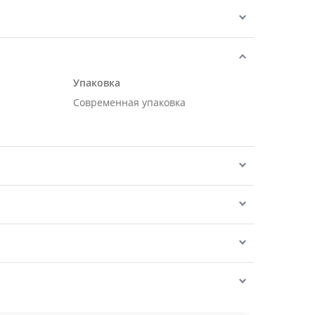
Упаковка
Современная упаковка