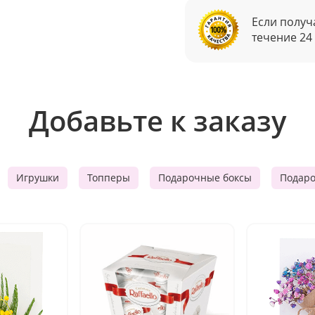
Если получ
течение 24
Добавьте к заказу
Игрушки
Топперы
Подарочные боксы
Подар