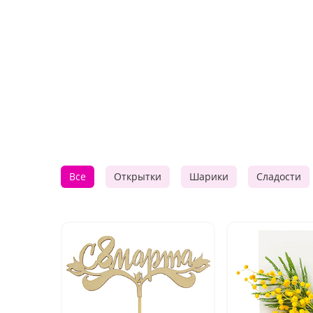
Все
Открытки
Шарики
Сладости