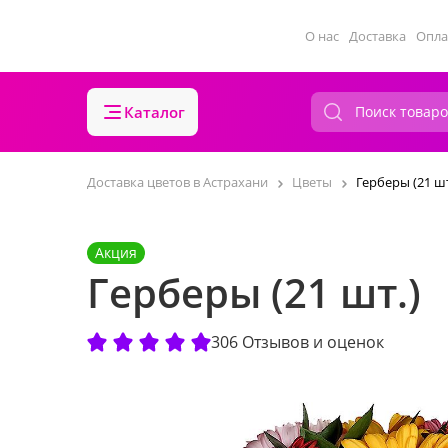
О нас
Доставка
Опла
Каталог
Доставка цветов в Астрахани
Цветы
Герберы (21 шт
Акция
Герберы (21 шт.)
306 Отзывов и оценок