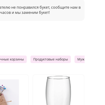
ателю не понравился букет, сообщите нам в
 часов и мы заменим букет!
очные корзины
Продуктовые наборы
Мужские подарк