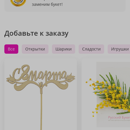
заменим букет!
Добавьте к заказу
Все
Открытки
Шарики
Сладости
Игрушки