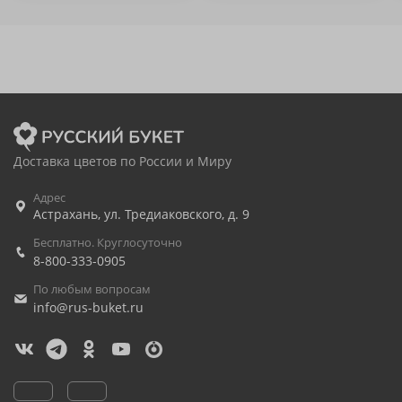
Доставка цветов по России и Миру
Адрес
Астрахань
,
ул. Тредиаковского, д. 9
Бесплатно. Круглосуточно
8-800-333-0905
По любым вопросам
info@rus-buket.ru