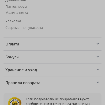
Питтоспорум
Малина ветка
Упаковка
Современная упаковка
Оплата
Бонусы
Хранение и уход
Правила возврата
Если получателю не понравился букет,
сообщите нам в течение 24 часов и мы