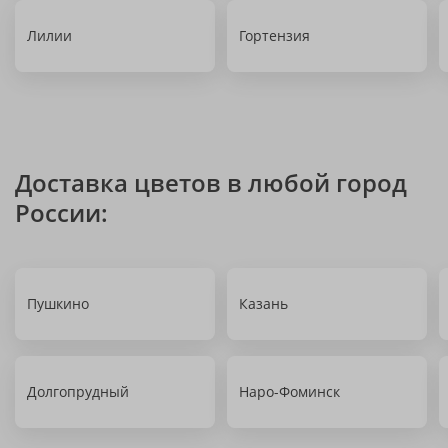
Лилии
Гортензия
Доставка цветов в любой город
России:
Пушкино
Казань
Долгопрудный
Наро-Фоминск