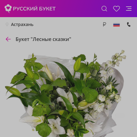
Астрахань
Букет "Лесные сказки"