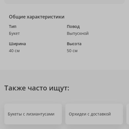
Общие характеристики
Тип
Повод
Букет
Выпускной
Ширина
Высота
40 см
50 см
Также часто ищут:
Букеты с лизиантусами
Орхидеи с доставкой