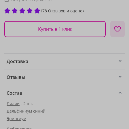
178 Отзывов и оценок
Купить в 1 клик
Доставка
Отзывы
Состав
Лилии
- 2 шт.
Дельфиниум синий
Эрингиум
Добавления