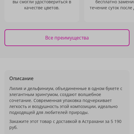
вы смогли удостовериться в
бесплатно заменим
качестве цветов.
течение суток после 
Все преимущества
Описание
Лилия и дельфиниум, объединенные в одном букете с
элегантным эрингумом, создают волшебное
сочетание. Современная упаковка подчеркивает
легкость и воздушность этой композиции, идеально
подходящей для любителей природы.
Закажите этот товар с доставкой в Астрахани за 5 190
руб.