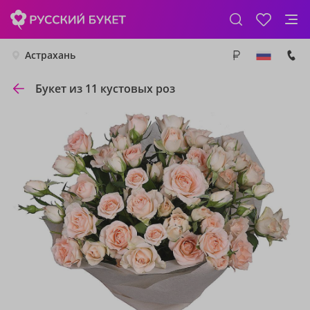
Астрахань
Букет из 11 кустовых роз