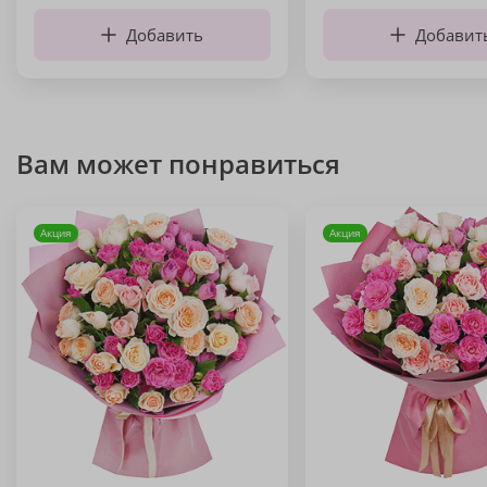
Добавить
Добавит
Вам может понравиться
Акция
Акция